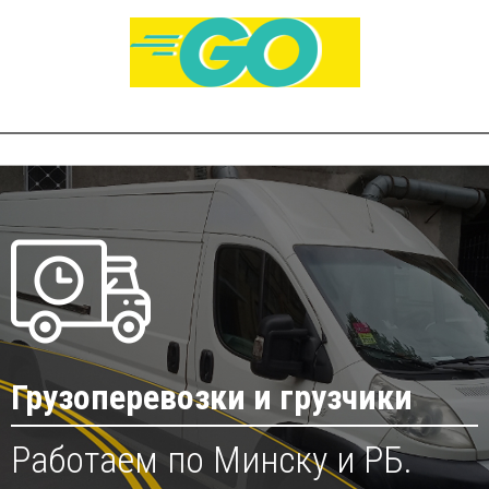
Грузоперевозки и грузчики
Работаем по Минску и РБ.