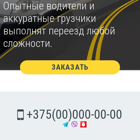
Опытные водители и
аккуратные грузчики
выполнят переезд любой
сложности.
ЗАКАЗАТЬ
+375(00)000-00-00