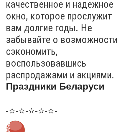
качественное и надежное
окно, которое прослужит
вам долгие годы. Не
забывайте о возможности
сэкономить,
воспользовавшись
распродажами и акциями.
Праздники Беларуси
-⭐-⭐-⭐-⭐-⭐-