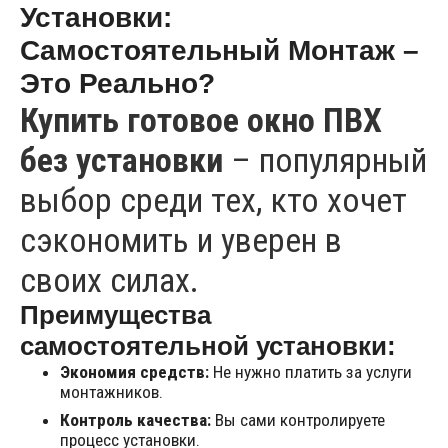
Установки:
Самостоятельный Монтаж –
Это Реально?
Купить готовое окно ПВХ
без установки
– популярный
выбор среди тех, кто хочет
сэкономить и уверен в
своих силах.
Преимущества
самостоятельной установки:
Экономия средств:
Не нужно платить за услуги
монтажников.
Контроль качества:
Вы сами контролируете
процесс установки.