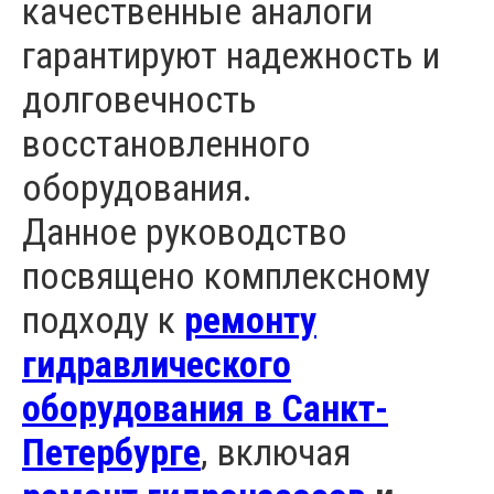
качественные аналоги
гарантируют надежность и
долговечность
восстановленного
оборудования.
Данное руководство
посвящено комплексному
подходу к
ремонту
гидравлического
оборудования в Санкт-
Петербурге
, включая