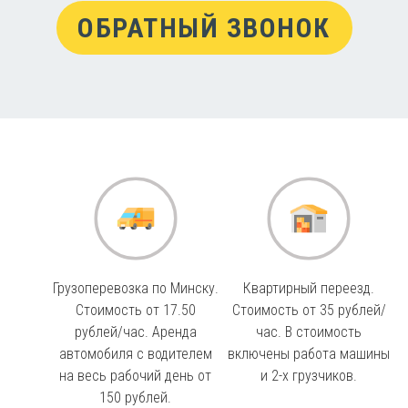
ОБРАТНЫЙ ЗВОНОК
Грузоперевозка по Минску.
Квартирный переезд.
Стоимость от 17.50
Стоимость от 35 рублей/
рублей/час. Аренда
час. В стоимость
автомобиля с водителем
включены работа машины
на весь рабочий день от
и 2-х грузчиков.
150 рублей.