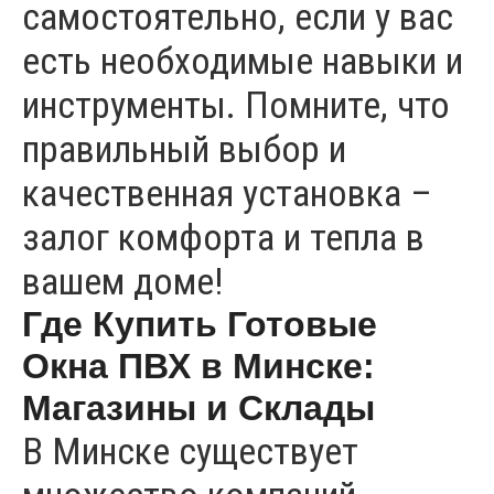
самостоятельно, если у вас
есть необходимые навыки и
инструменты. Помните, что
правильный выбор и
качественная установка –
залог комфорта и тепла в
вашем доме!
Где Купить Готовые
Окна ПВХ в Минске:
Магазины и Склады
В Минске существует