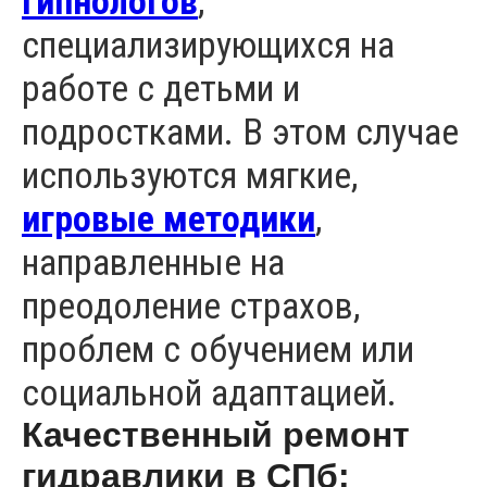
гипнологов
,
специализирующихся на
работе с детьми и
подростками. В этом случае
используются мягкие,
игровые методики
,
направленные на
преодоление страхов,
проблем с обучением или
социальной адаптацией.
Качественный ремонт
гидравлики в СПб: