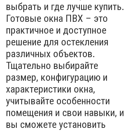
выбрать и где лучше купить.
Готовые окна ПВХ – это
практичное и доступное
решение для остекления
различных объектов.
Тщательно выбирайте
размер, конфигурацию и
характеристики окна,
учитывайте особенности
помещения и свои навыки, и
вы сможете установить