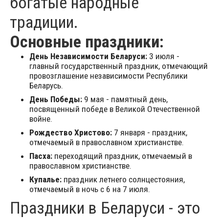
богатые народные
традиции.
Основные праздники:
День Независимости Беларуси:
3 июля -
главный государственный праздник, отмечающий
провозглашение независимости Республики
Беларусь.
День Победы:
9 мая - памятный день,
посвященный победе в Великой Отечественной
войне.
Рождество Христово:
7 января - праздник,
отмечаемый в православном христианстве.
Пасха:
переходящий праздник, отмечаемый в
православном христианстве.
Купалье:
праздник летнего солнцестояния,
отмечаемый в ночь с 6 на 7 июля.
Праздники в Беларуси - это