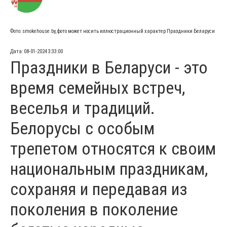
Фото: smokehouse.by, фото может носить иллюстрационный характер Праздники Беларуси
Дата: 08-01-2024 3:33:00
Праздники в Беларуси - это
время семейных встреч,
веселья и традиций.
Белорусы с особым
трепетом относятся к своим
национальным праздникам,
сохраняя и передавая из
поколения в поколение