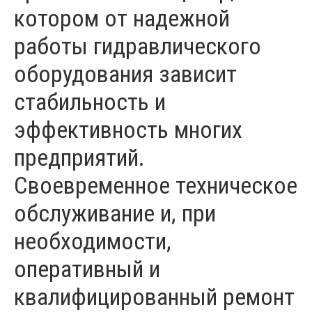
котором от надежной
работы гидравлического
оборудования зависит
стабильность и
эффективность многих
предприятий.
Своевременное техническое
обслуживание и, при
необходимости,
оперативный и
квалифицированный ремонт