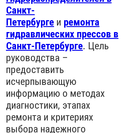
Санкт-
Петербурге
и
ремонта
гидравлических прессов в
Санкт-Петербурге
. Цель
руководства –
предоставить
исчерпывающую
информацию о методах
диагностики, этапах
ремонта и критериях
выбора надежного