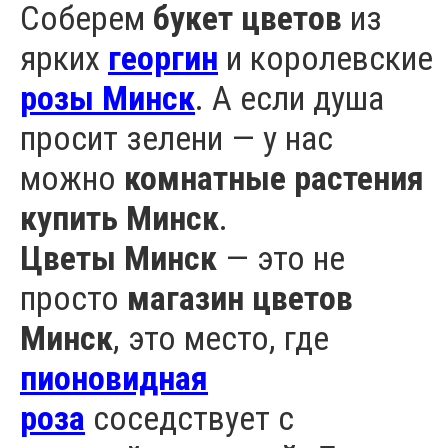
Соберем
букет цветов
из
ярких
георгин
и королевские
розы Минск
. А если душа
просит зелени — у нас
можно
комнатные растения
купить Минск
.
Цветы Минск
— это не
просто
магазин цветов
Минск
, это место, где
пионовидная
роза
соседствует с