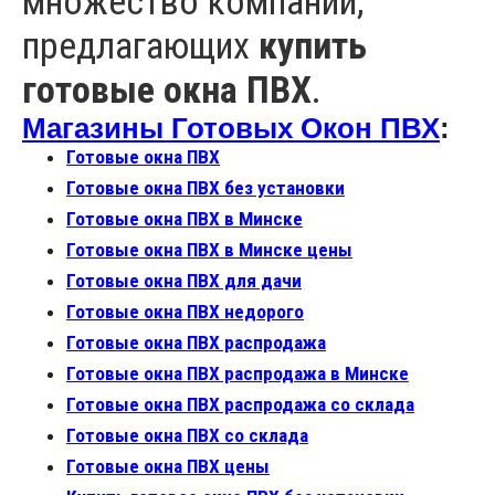
множество компаний,
предлагающих
купить
готовые окна ПВХ
.
Магазины Готовых Окон ПВХ
:
Готовые окна ПВХ
Готовые окна ПВХ без установки
Готовые окна ПВХ в Минске
Готовые окна ПВХ в Минске цены
Готовые окна ПВХ для дачи
Готовые окна ПВХ недорого
Готовые окна ПВХ распродажа
Готовые окна ПВХ распродажа в Минске
Готовые окна ПВХ распродажа со склада
Готовые окна ПВХ со склада
Готовые окна ПВХ цены