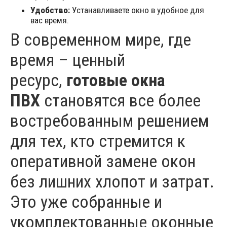
Удобство:
Устанавливаете окно в удобное для
вас время.
В современном мире, где
время – ценный
ресурс,
готовые окна
ПВХ
становятся все более
востребованным решением
для тех, кто стремится к
оперативной замене окон
без лишних хлопот и затрат.
Это уже собранные и
укомплектованные оконные