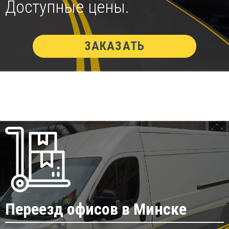
Доступные цены.
ЗАКАЗАТЬ
Переезд офисов в Минске