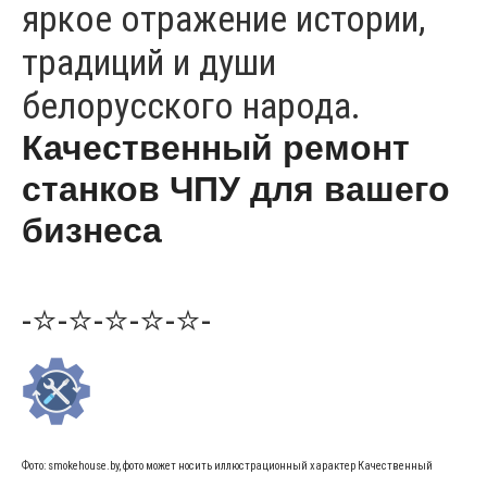
яркое отражение истории,
традиций и души
белорусского народа.
Качественный ремонт
станков ЧПУ для вашего
бизнеса
-⭐-⭐-⭐-⭐-⭐-
Фото: smokehouse.by, фото может носить иллюстрационный характер Качественный