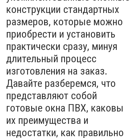
конструкции стандартных
размеров, которые можно
приобрести и установить
практически сразу, минуя
длительный процесс
изготовления на заказ.
Давайте разберемся, что
представляют собой
готовые окна ПВХ, каковы
их преимущества и
недостатки, как правильно