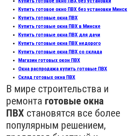
Купить готовое окно ПВХ без установки
Купить готовое окно ПВХ без установки Минск
Купить готовые окна ПВХ
Купить готовые окна ПВХ в Минске
Купить готовые окна ПВХ для дачи
Купить готовые окна ПВХ недорого
Купить готовые окна ПВХ со склада
Магазин готовых окон ПВХ
Окна распродажа купить готовые ПВХ
Склад готовых окна ПВХ
В мире строительства и
ремонта
готовые окна
ПВХ
становятся все более
популярным решением,