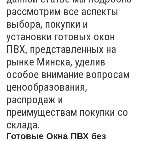
рассмотрим все аспекты
выбора, покупки и
установки готовых окон
ПВХ, представленных на
рынке Минска, уделив
особое внимание вопросам
ценообразования,
распродаж и
преимуществам покупки со
склада.
Готовые Окна ПВХ без