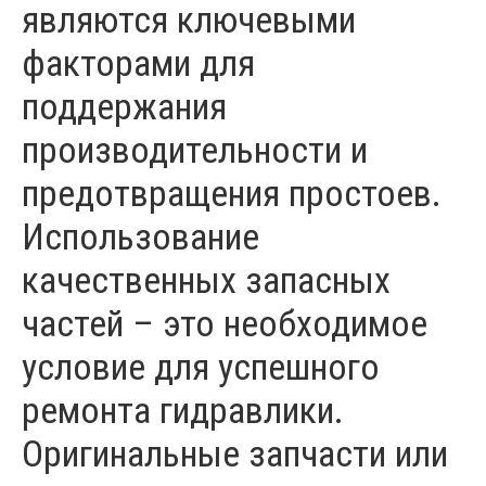
являются ключевыми
факторами для
поддержания
производительности и
предотвращения простоев.
Использование
качественных запасных
частей – это необходимое
условие для успешного
ремонта гидравлики.
Оригинальные запчасти или