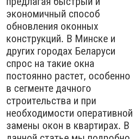
предлагая быстрый и
экономичный способ
обновления оконных
конструкций. В Минске и
других городах Беларуси
спрос на такие окна
постоянно растет, особенно
в сегменте дачного
строительства и при
необходимости оперативной
замены окон в квартирах. В
данной статье мы подробно