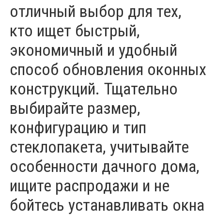
отличный выбор для тех,
кто ищет быстрый,
экономичный и удобный
способ обновления оконных
конструкций. Тщательно
выбирайте размер,
конфигурацию и тип
стеклопакета, учитывайте
особенности дачного дома,
ищите распродажи и не
бойтесь устанавливать окна